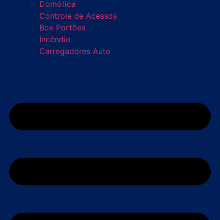
Domótica
Controle de Acessos
Box Portões
Incêndio
Carregadores Auto