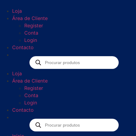
Loja
Área de Cliente
Register
Conta
Login
Contacto
Loja
Área de Cliente
Register
Conta
Login
Contacto