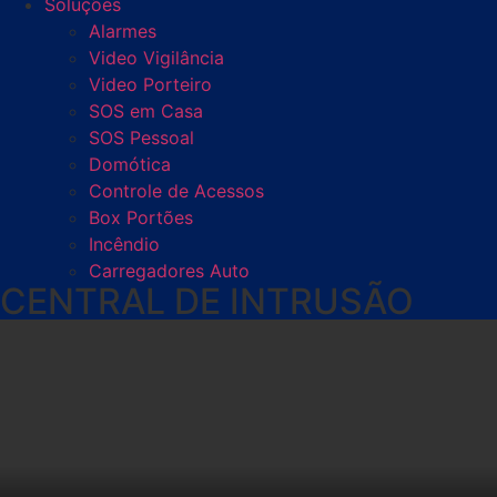
Soluções
Alarmes
Video Vigilância
Video Porteiro
SOS em Casa
SOS Pessoal
Domótica
Controle de Acessos
Box Portões
Incêndio
Carregadores Auto
CENTRAL DE INTRUSÃO