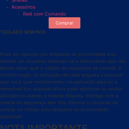
Sirenes
Acessórios
Relé com Comando
Comprar
TECLADO SEM FIOS
Pode ser operado por etiquetas de proximidade e/ou
teclado (as etiquetas destinam-se a funcionários que não
devem saber qual o código de segurança da central). A
monitorização da utilização de cada etiqueta é possível
quer local quer remotamente (via aplicação para pc e
telemóvel) Em qualquer altura pode adicionar ou excluir
utilizadores usando a mesma etiqueta. Interage com a
central de segurança sem fios. Permite o comando da
central via código e/ou etiquetas de proximidade
(opcional).
NOTA IMPORTANTE