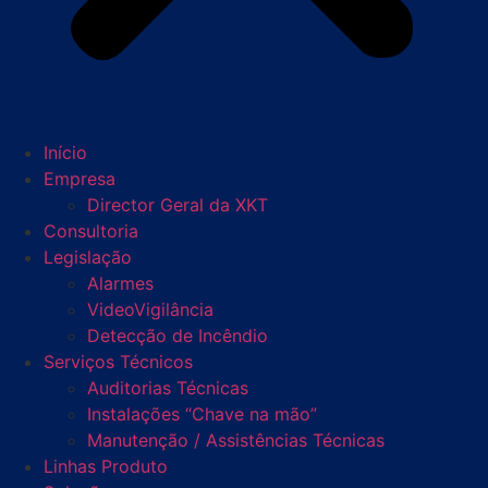
Início
Empresa
Director Geral da XKT
Consultoria
Legislação
Alarmes
VideoVigilância
Detecção de Incêndio
Serviços Técnicos
Auditorias Técnicas
Instalações “Chave na mão”
Manutenção / Assistências Técnicas
Linhas Produto