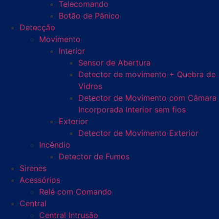
Telecomando
Botão de Pânico
Detecção
Movimento
Interior
Sensor de Abertura
Detector de movimento + Quebra de
Vidros
Detector de Movimento com Câmara
Incorporada Interior sem fios
Exterior
Detector de Movimento Exterior
Incêndio
Detector de Fumos
Sirenes
Acessórios
Relé com Comando
Central
Central Intrusão