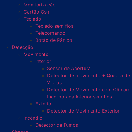
Monitorização
Cartão Gsm
Teclado
Teclado sem fios
Telecomando
Botão de Pânico
Detecção
Movimento
Interior
Sensor de Abertura
Detector de movimento + Quebra de
Vidros
Detector de Movimento com Câmara
Incorporada Interior sem fios
Exterior
Detector de Movimento Exterior
Incêndio
Detector de Fumos