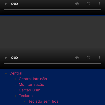
Central
Central Intrusão
Monitorização
Cartão Gsm
Teclado
Teclado sem fios