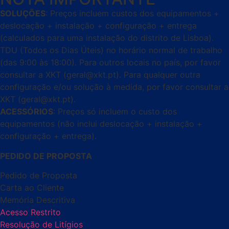
SOLUÇÕES
: Preços incluem custos dos equipamentos +
deslocação + instalação + configuração + entrega
(calculados para uma instalação do distrito de Lisboa).
TDU (Todos os Dias Úteis) no horário normal de trabalho
(das 9:00 às 18:00). Para outros locais no país, por favor
consultar a XKT (geral@xkt.pt). Para qualquer outra
configuração e/ou solução à medida, por favor consultar a
XKT (geral@xkt.pt).
ACESSÓRIOS
: Preços só incluem o custo dos
equipamentos (não inclui deslocação + instalação +
configuração + entrega).
PEDIDO DE PROPOSTA
Pedido de Proposta
Carta ao Cliente
Memória Descritiva
Acesso Restrito
Resolução de Litígios