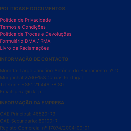
POLÍTICAS E DOCUMENTOS
Política de Privacidade
Termos e Condições
Política de Trocas e Devoluções
Formulário DMA / RMA
Livro de Reclamações
INFORMAÇÃO DE CONTACTO
Morada: Largo Januário António do Sacramento nº 10
Murganhal 2760-153 Caxias Portugal
Telefone: +351 21 446 78 30
Email: geral@xkt.pt
INFORMAÇÃO DA EMPRESA
CAE Principal: 46520-R3
CAE Secundário: 80100-R
Registo Comercial nº 17074/2004-09-01