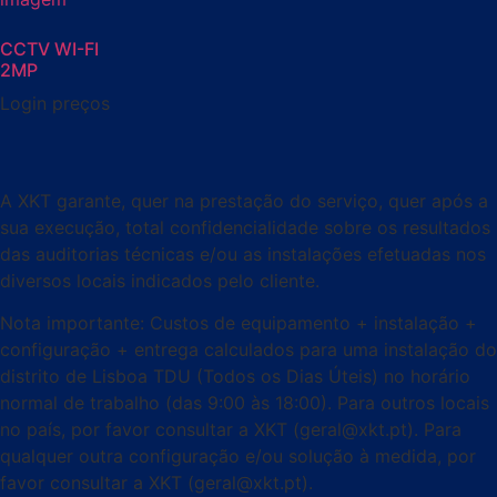
CCTV WI-FI
2MP
Login preços
A XKT garante, quer na prestação do serviço, quer após a
sua execução, total confidencialidade sobre os resultados
das auditorias técnicas e/ou as instalações efetuadas nos
diversos locais indicados pelo cliente.
Nota importante: Custos de equipamento + instalação +
configuração + entrega calculados para uma instalação do
distrito de Lisboa TDU (Todos os Dias Úteis) no horário
normal de trabalho (das 9:00 às 18:00). Para outros locais
no país, por favor consultar a XKT (geral@xkt.pt).
Para
qualquer outra configuração e/ou solução à medida, por
favor consultar a XKT
(geral@xkt.pt).