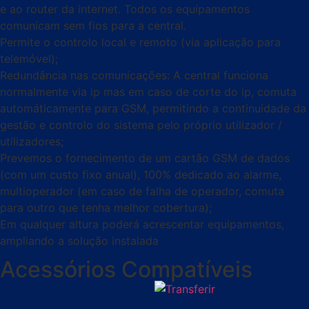
e ao router da internet. Todos os equipamentos
comunicam sem fios para a central.
Permite o controlo local e remoto (via aplicação para
telemóvel);
Redundância nas comunicações: A central funciona
normalmente via ip mas em caso de corte do ip, comuta
automáticamente para GSM, permitindo a continuidade da
gestão e controlo do sistema pelo próprio utilizador /
utilizadores;
Prevemos o fornecimento de um cartão GSM de dados
(com um custo fixo anual), 100% dedicado ao alarme,
multioperador (em caso de falha de operador, comuta
para outro que tenha melhor cobertura);
Em qualquer altura poderá acrescentar equipamentos,
ampliando a solução instalada
Acessórios Compatíveis