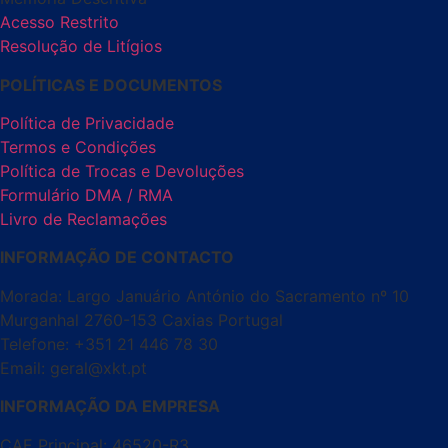
Acesso Restrito
Resolução de Litígios
POLÍTICAS E DOCUMENTOS
Política de Privacidade
Termos e Condições
Política de Trocas e Devoluções
Formulário DMA / RMA
Livro de Reclamações
INFORMAÇÃO DE CONTACTO
Morada: Largo Januário António do Sacramento nº 10
Murganhal 2760-153 Caxias Portugal
Telefone: +351 21 446 78 30
Email: geral@xkt.pt
INFORMAÇÃO DA EMPRESA
CAE Principal: 46520-R3