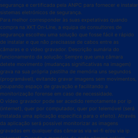
segurança e certificada pela ANPC para fornecer e instalar
sistemas eletrónicos de segurança.
Para melhor corresponder às suas expetativas quando
compra na XKT On-Line, a equipa de consultores de
segurança escolheu uma solução que fosse fácil e rápido
de instalar e que não precisasse de cabos entre as
câmaras e o vídeo gravador. Descrição sumária do
funcionamento da solução: Sempre que uma câmara
detete movimento (mudanças significativas na imagem)
grava na sua própria pastilha de memória uns segundos
(programável), evitando gravar imagens sem movimentos,
poupando espaço de gravação e facilitando a
monitorização forense em caso de necessidade.
O vídeo gravador pode ser acedido remotamente por ip
(internet), quer por computador, quer por telemóvel (será
instalada uma aplicação específica para o efeito). Através
da aplicação será possível monitorizar as imagens
gravadas em qualquer das câmaras via wi-fi e/ou via ip