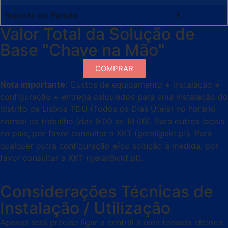
Suporte de Parede
1
Valor Total da Solução de
Base "Chave na Mão"
COMPRAR
Nota importante:
Custos de equipamento + instalação +
configuração + entrega calculados para uma instalação do
distrito de Lisboa TDU (Todos os Dias Úteis) no horário
normal de trabalho (das 9:00 às 18:00). Para outros locais
no país, por favor consultar a XKT (geral@xkt.pt).
Para
qualquer outra configuração e/ou solução à medida, por
favor consultar a XKT
(geral@xkt.pt).
Considerações Técnicas de
Instalação / Utilização
Apenas será preciso ligar a central a uma tomada elétrica