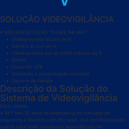
SOLUÇÃO VIDEOVIGILÂNCIA
A MELHOR SOLUÇÃO "CHAVE NA MÃO"
Videogravador ip com wi-fi
Câmara ip com wi-fi
Câmaras extra até ao limite máximo de 8
Switch
Disco HD 4TB
Instalação e programação incluídos
Suporte de Parede
Descrição da Solução do
Sistema de Videovigilância
Caro cliente,
A XKT tem 30 anos de experiência no mercado de
segurança e domótica em Portugal, está certificada pela
polícia para fazer consultoria especializada de