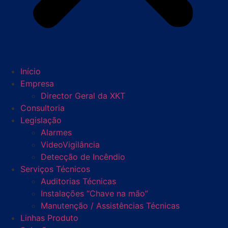
Início
Empresa
Director Geral da XKT
Consultoria
Legislação
Alarmes
VideoVigilância
Detecção de Incêndio
Serviços Técnicos
Auditorias Técnicas
Instalações “Chave na mão”
Manutenção / Assistências Técnicas
Linhas Produto