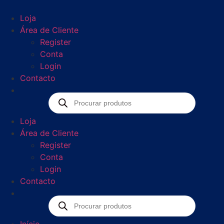
Loja
Área de Cliente
Register
Conta
Login
Contacto
Loja
Área de Cliente
Register
Conta
Login
Contacto