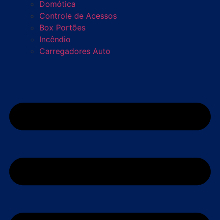
Domótica
Controle de Acessos
Box Portões
Incêndio
Carregadores Auto