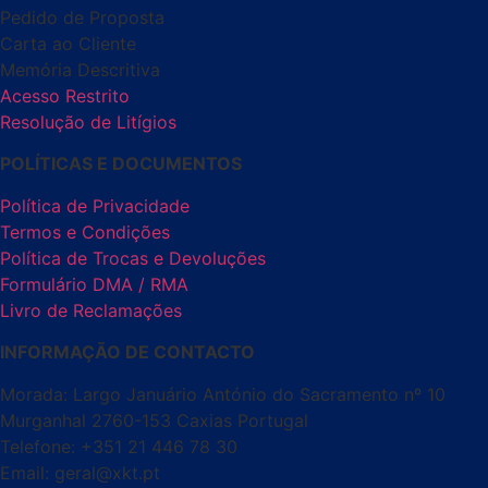
Pedido de Proposta
Carta ao Cliente
Memória Descritiva
Acesso Restrito
Resolução de Litígios
POLÍTICAS E DOCUMENTOS
Política de Privacidade
Termos e Condições
Política de Trocas e Devoluções
Formulário DMA / RMA
Livro de Reclamações
INFORMAÇÃO DE CONTACTO
Morada: Largo Januário António do Sacramento nº 10
Murganhal 2760-153 Caxias Portugal
Telefone: +351 21 446 78 30
Email: geral@xkt.pt