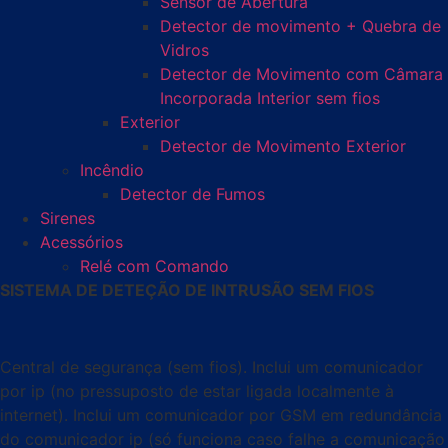
Sensor de Abertura
Detector de movimento + Quebra de
Vidros
Detector de Movimento com Câmara
Incorporada Interior sem fios
Exterior
Detector de Movimento Exterior
Incêndio
Detector de Fumos
Sirenes
Acessórios
Relé com Comando
SISTEMA DE DETEÇÃO DE INTRUSÃO SEM FIOS
Central de segurança (sem fios). Inclui um comunicador
por ip (no pressuposto de estar ligada localmente à
internet). Inclui um comunicador por GSM em redundância
do comunicador ip (só funciona caso falhe a comunicação