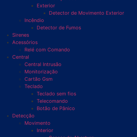
Exterior
Detector de Movimento Exterior
Incêndio
Detector de Fumos
Sirenes
Acessórios
Relé com Comando
Central
Central Intrusão
Monitorização
Cartão Gsm
Teclado
Teclado sem fios
Telecomando
Botão de Pânico
Detecção
Movimento
Interior