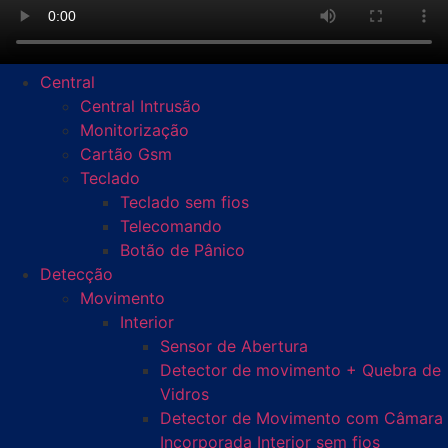
Central
Central Intrusão
Monitorização
Cartão Gsm
Teclado
Teclado sem fios
Telecomando
Botão de Pânico
Detecção
Movimento
Interior
Sensor de Abertura
Detector de movimento + Quebra de
Vidros
Detector de Movimento com Câmara
Incorporada Interior sem fios