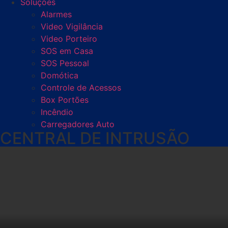
Soluções
Alarmes
Video Vigilância
Video Porteiro
SOS em Casa
SOS Pessoal
Domótica
Controle de Acessos
Box Portões
Incêndio
Carregadores Auto
CENTRAL DE INTRUSÃO