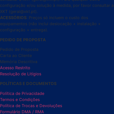
configuração e/ou solução à medida, por favor consultar a
XKT (geral@xkt.pt).
ACESSÓRIOS
: Preços só incluem o custo dos
equipamentos (não inclui deslocação + instalação +
configuração + entrega).
PEDIDO DE PROPOSTA
Pedido de Proposta
Carta ao Cliente
Memória Descritiva
Acesso Restrito
Resolução de Litígios
POLÍTICAS E DOCUMENTOS
Política de Privacidade
Termos e Condições
Política de Trocas e Devoluções
Formulário DMA / RMA