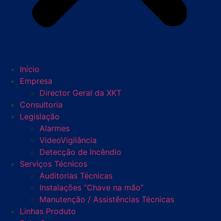
Início
Empresa
Director Geral da XKT
Consultoria
Legislação
Alarmes
VideoVigilância
Detecção de Incêndio
Serviços Técnicos
Auditorias Técnicas
Instalações “Chave na mão”
Manutenção / Assistências Técnicas
Linhas Produto