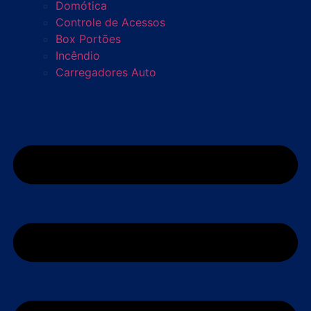
Domótica
Controle de Acessos
Box Portões
Incêndio
Carregadores Auto