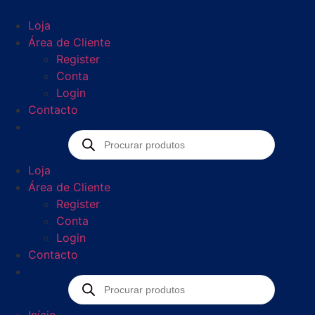
Loja
Área de Cliente
Register
Conta
Login
Contacto
Loja
Área de Cliente
Register
Conta
Login
Contacto