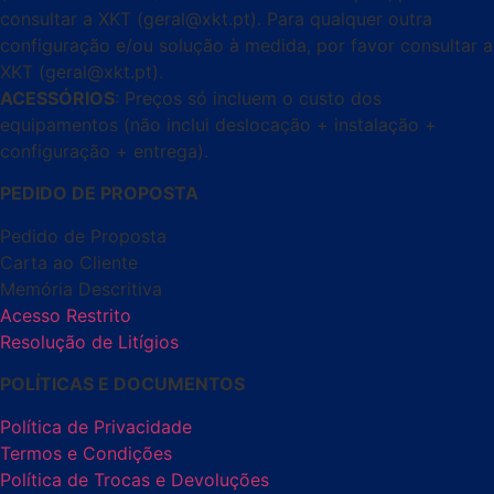
consultar a XKT (geral@xkt.pt). Para qualquer outra
configuração e/ou solução à medida, por favor consultar a
XKT (geral@xkt.pt).
ACESSÓRIOS
: Preços só incluem o custo dos
equipamentos (não inclui deslocação + instalação +
configuração + entrega).
PEDIDO DE PROPOSTA
Pedido de Proposta
Carta ao Cliente
Memória Descritiva
Acesso Restrito
Resolução de Litígios
POLÍTICAS E DOCUMENTOS
Política de Privacidade
Termos e Condições
Política de Trocas e Devoluções