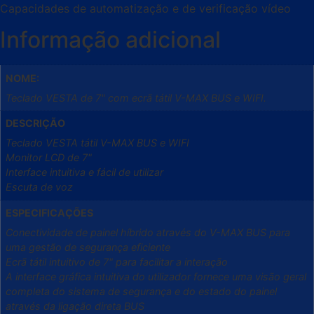
Capacidades de automatização e de verificação vídeo
Informação adicional
NOME:
Teclado VESTA de 7" com ecrã tátil V-MAX BUS e WIFI.
DESCRIÇÃO
Teclado VESTA tátil V-MAX BUS e WIFI
Monitor LCD de 7"
Interface intuitiva e fácil de utilizar
Escuta de voz
ESPECIFICAÇÕES
Conectividade de painel híbrido através do V-MAX BUS para
uma gestão de segurança eficiente
Ecrã tátil intuitivo de 7" para facilitar a interação
A interface gráfica intuitiva do utilizador fornece uma visão geral
completa do sistema de segurança e do estado do painel
através da ligação direta BUS