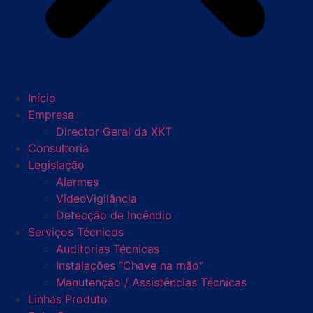
Início
Empresa
Director Geral da XKT
Consultoria
Legislação
Alarmes
VideoVigilância
Detecção de Incêndio
Serviços Técnicos
Auditorias Técnicas
Instalações “Chave na mão”
Manutenção / Assistências Técnicas
Linhas Produto