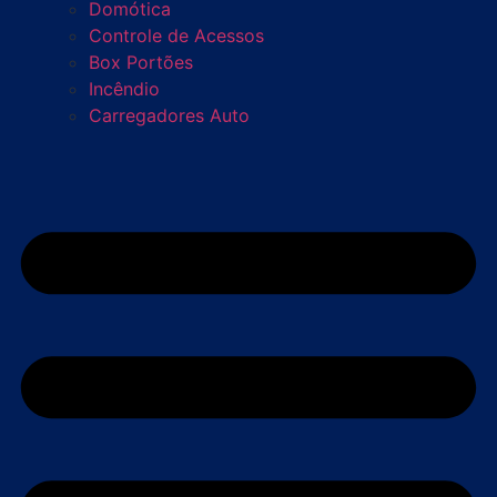
Domótica
Controle de Acessos
Box Portões
Incêndio
Carregadores Auto