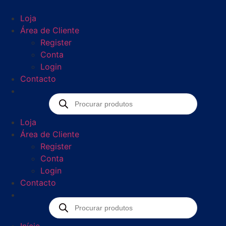
Loja
Área de Cliente
Register
Conta
Login
Contacto
Loja
Área de Cliente
Register
Conta
Login
Contacto