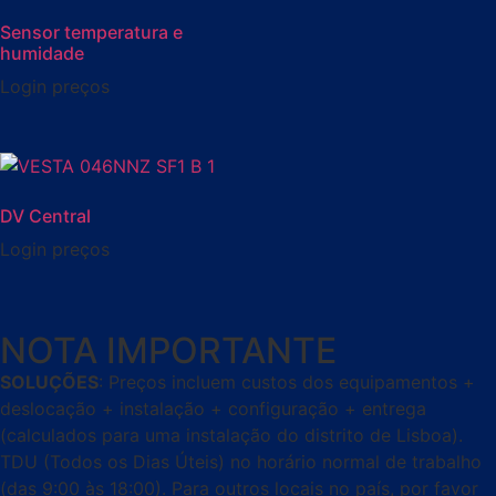
Sensor temperatura e
humidade
Login preços
DV Central
Login preços
NOTA IMPORTANTE
SOLUÇÕES
: Preços incluem custos dos equipamentos +
deslocação + instalação + configuração + entrega
(calculados para uma instalação do distrito de Lisboa).
TDU (Todos os Dias Úteis) no horário normal de trabalho
(das 9:00 às 18:00). Para outros locais no país, por favor