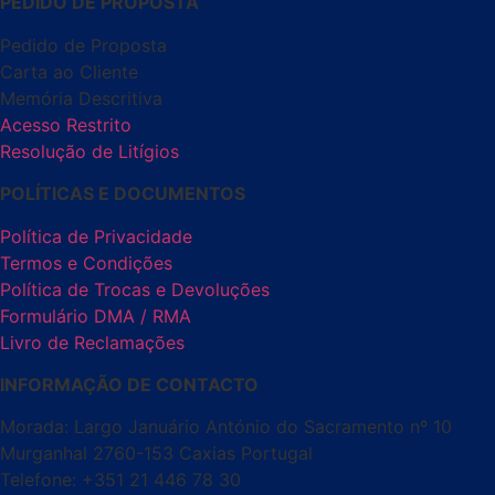
PEDIDO DE PROPOSTA
Pedido de Proposta
Carta ao Cliente
Memória Descritiva
Acesso Restrito
Resolução de Litígios
POLÍTICAS E DOCUMENTOS
Política de Privacidade
Termos e Condições
Política de Trocas e Devoluções
Formulário DMA / RMA
Livro de Reclamações
INFORMAÇÃO DE CONTACTO
Morada: Largo Januário António do Sacramento nº 10
Murganhal 2760-153 Caxias Portugal
Telefone: +351 21 446 78 30