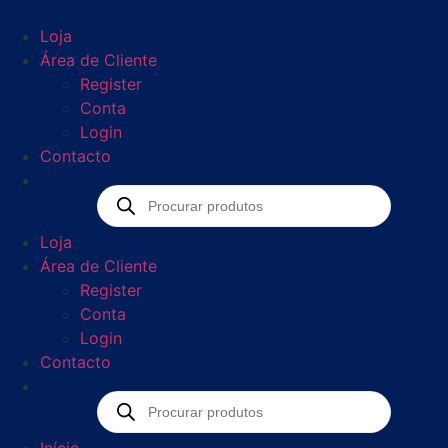
Loja
Área de Cliente
Register
Conta
Login
Contacto
Loja
Área de Cliente
Register
Conta
Login
Contacto