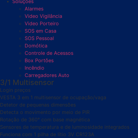
Soluções
Alarmes
Video Vigilância
Video Porteiro
SOS em Casa
SOS Pessoal
Domótica
Controle de Acessos
Box Portões
Incêndio
Carregadores Auto
3/1 Multisensor
Login preços
VESTA 3 em 1 multisensor de ocupação/vaga
Detetor de pequenas dimensões
Detecta o movimento por meio de PIR
Rotação de 360° com base magnética
Sensores de temperatura e de luminosidade integrados
Funciona com 1 pilha de lítio 3V CR123A