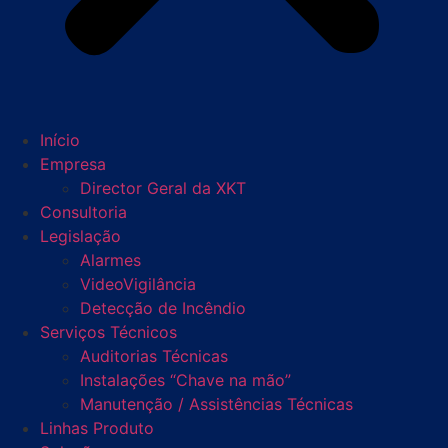
Início
Empresa
Director Geral da XKT
Consultoria
Legislação
Alarmes
VideoVigilância
Detecção de Incêndio
Serviços Técnicos
Auditorias Técnicas
Instalações “Chave na mão”
Manutenção / Assistências Técnicas
Linhas Produto