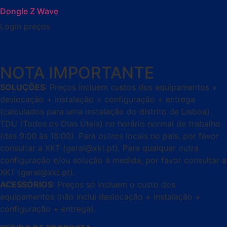
Dongle Z Wave
Login preços
NOTA IMPORTANTE
SOLUÇÕES
: Preços incluem custos dos equipamentos +
deslocação + instalação + configuração + entrega
(calculados para uma instalação do distrito de Lisboa).
TDU (Todos os Dias Úteis) no horário normal de trabalho
(das 9:00 às 18:00). Para outros locais no país, por favor
consultar a XKT (geral@xkt.pt). Para qualquer outra
configuração e/ou solução à medida, por favor consultar a
XKT (geral@xkt.pt).
ACESSÓRIOS
: Preços só incluem o custo dos
equipamentos (não inclui deslocação + instalação +
configuração + entrega).