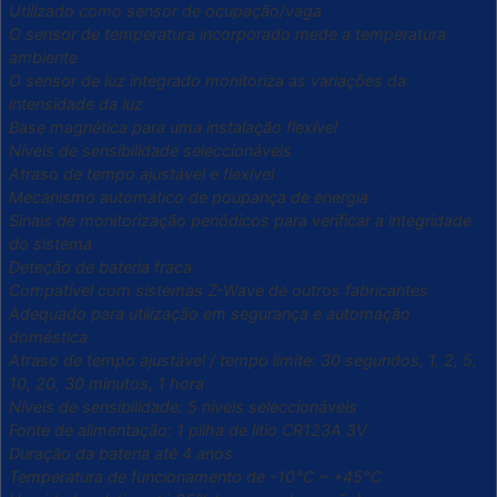
Utilizado como sensor de ocupação/vaga
O sensor de temperatura incorporado mede a temperatura
ambiente
O sensor de luz integrado monitoriza as variações da
intensidade da luz
Base magnética para uma instalação flexível
Níveis de sensibilidade seleccionáveis
Atraso de tempo ajustável e flexível
Mecanismo automático de poupança de energia
Sinais de monitorização periódicos para verificar a integridade
do sistema
Deteção de bateria fraca
Compatível com sistemas Z-Wave de outros fabricantes
Adequado para utilização em segurança e automação
doméstica
Atraso de tempo ajustável / tempo limite: 30 segundos, 1, 2, 5,
10, 20, 30 minutos, 1 hora
Níveis de sensibilidade: 5 níveis seleccionáveis
Fonte de alimentação: 1 pilha de lítio CR123A 3V
Duração da bateria até 4 anos
Temperatura de funcionamento de -10°C ~ +45°C