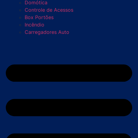
Domótica
Controle de Acessos
Box Portões
Incêndio
Carregadores Auto