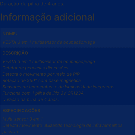
Duração da pilha de 4 anos.
Informação adicional
NOME:
VESTA 3 em 1 multisensor de ocupação/vaga
DESCRIÇÃO
VESTA 3 em 1 multisensor de ocupação/vaga
Detetor de pequenas dimensões
Detecta o movimento por meio de PIR
Rotação de 360° com base magnética
Sensores de temperatura e de luminosidade integrados
Funciona com 1 pilha de lítio 3V CR123A
Duração da pilha de 4 anos.
ESPECIFICAÇÕES
Multi-sensor 3 em 1
Detecta movimento utilizando tecnologia de infravermelhos
passiva