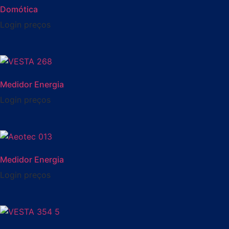
Domótica
Login preços
Medidor Energia
Login preços
Medidor Energia
Login preços