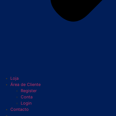
Loja
Área de Cliente
Register
Conta
Login
Contacto