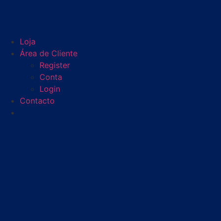
Loja
Área de Cliente
Register
Conta
Login
Contacto