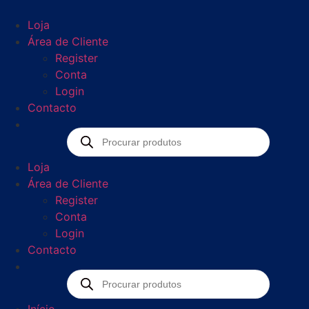
Loja
Área de Cliente
Register
Conta
Login
Contacto
Loja
Área de Cliente
Register
Conta
Login
Contacto