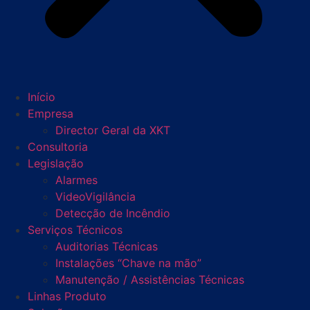
Início
Empresa
Director Geral da XKT
Consultoria
Legislação
Alarmes
VideoVigilância
Detecção de Incêndio
Serviços Técnicos
Auditorias Técnicas
Instalações “Chave na mão”
Manutenção / Assistências Técnicas
Linhas Produto