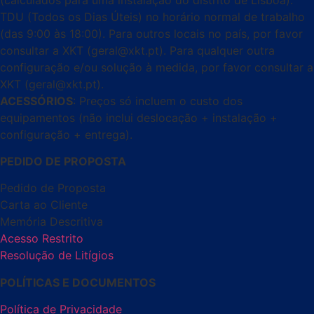
TDU (Todos os Dias Úteis) no horário normal de trabalho
(das 9:00 às 18:00). Para outros locais no país, por favor
consultar a XKT (geral@xkt.pt). Para qualquer outra
configuração e/ou solução à medida, por favor consultar a
XKT (geral@xkt.pt).
ACESSÓRIOS
: Preços só incluem o custo dos
equipamentos (não inclui deslocação + instalação +
configuração + entrega).
PEDIDO DE PROPOSTA
Pedido de Proposta
Carta ao Cliente
Memória Descritiva
Acesso Restrito
Resolução de Litígios
POLÍTICAS E DOCUMENTOS
Política de Privacidade