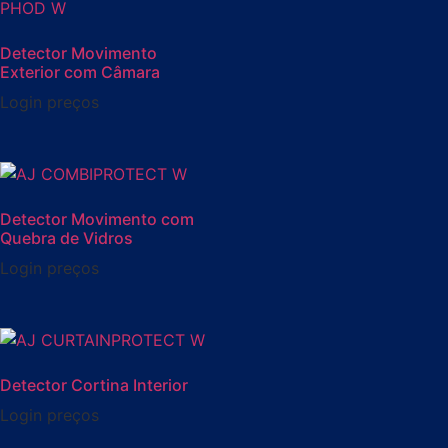
Detector Movimento
Exterior com Câmara
Login preços
Detector Movimento com
Quebra de Vidros
Login preços
Detector Cortina Interior
Login preços