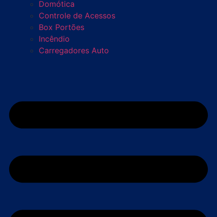
Domótica
Controle de Acessos
Box Portões
Incêndio
Carregadores Auto