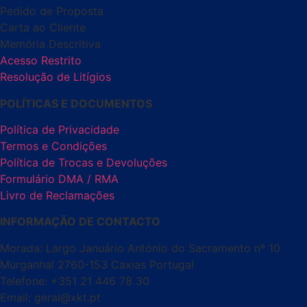
Pedido de Proposta
Carta ao Cliente
Memória Descritiva
Acesso Restrito
Resolução de Litígios
POLÍTICAS E DOCUMENTOS
Política de Privacidade
Termos e Condições
Política de Trocas e Devoluções
Formulário DMA / RMA
Livro de Reclamações
INFORMAÇÃO DE CONTACTO
Morada: Largo Januário António do Sacramento nº 10
Murganhal 2760-153 Caxias Portugal
Telefone: +351 21 446 78 30
Email: geral@xkt.pt