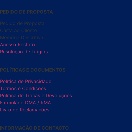
PEDIDO DE PROPOSTA
Pedido de Proposta
Carta ao Cliente
Memória Descritiva
Acesso Restrito
Resolução de Litígios
POLÍTICAS E DOCUMENTOS
Política de Privacidade
Termos e Condições
Política de Trocas e Devoluções
Formulário DMA / RMA
Livro de Reclamações
INFORMAÇÃO DE CONTACTO