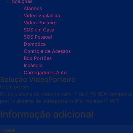
Soluções
Alarmes
Video Vigilância
Video Porteiro
SOS em Casa
SOS Pessoal
Domótica
Controle de Acessos
Box Portões
Incêndio
Carregadores Auto
Solução VideoPorteiro
Login preços
Kit do sistema de videoporteiro IP da HYUNDAI composto
por: 1x sistema de videoporteiro IP1x monitor IP WiFi
Informação adicional
NOME: