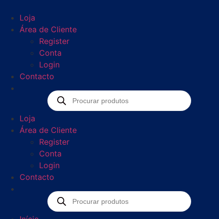
Loja
Área de Cliente
Register
Conta
Login
Contacto
Loja
Área de Cliente
Register
Conta
Login
Contacto