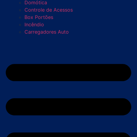
Domótica
Controle de Acessos
Box Portões
Incêndio
Carregadores Auto