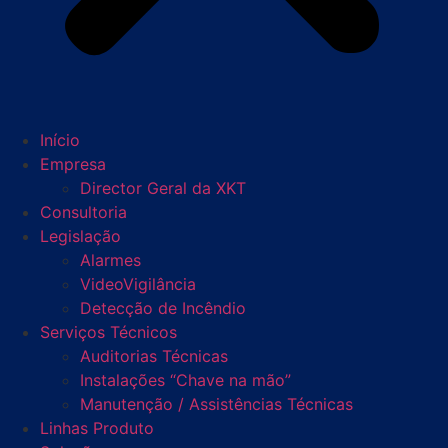
Início
Empresa
Director Geral da XKT
Consultoria
Legislação
Alarmes
VideoVigilância
Detecção de Incêndio
Serviços Técnicos
Auditorias Técnicas
Instalações “Chave na mão”
Manutenção / Assistências Técnicas
Linhas Produto