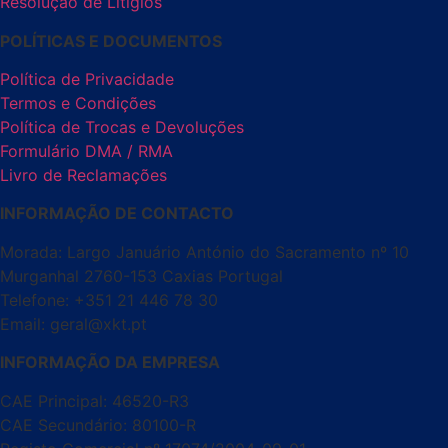
Resolução de Litígios
POLÍTICAS E DOCUMENTOS
Política de Privacidade
Termos e Condições
Política de Trocas e Devoluções
Formulário DMA / RMA
Livro de Reclamações
INFORMAÇÃO DE CONTACTO
Morada: Largo Januário António do Sacramento nº 10
Murganhal 2760-153 Caxias Portugal
Telefone: +351 21 446 78 30
Email: geral@xkt.pt
INFORMAÇÃO DA EMPRESA
CAE Principal: 46520-R3
CAE Secundário: 80100-R