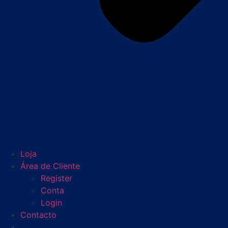
Loja
Área de Cliente
Register
Conta
Login
Contacto