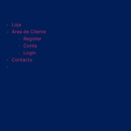
Loja
Área de Cliente
Register
Conta
Login
Contacto