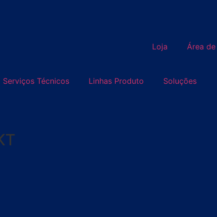
Loja
Área de
Serviços Técnicos
Linhas Produto
Soluções
KT