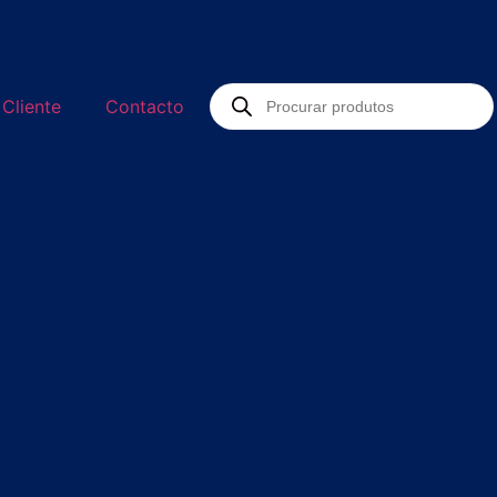
 Cliente
Contacto