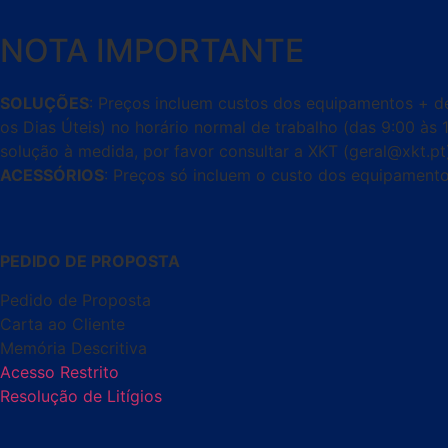
NOTA IMPORTANTE
SOLUÇÕES
: Preços incluem custos dos equipamentos + de
os Dias Úteis) no horário normal de trabalho (das 9:00 às 
solução à medida, por favor consultar a XKT (geral@xkt.pt
ACESSÓRIOS
: Preços só incluem o custo dos equipamento
PEDIDO DE PROPOSTA
Pedido de Proposta
Carta ao Cliente
Memória Descritiva
Acesso Restrito
Resolução de Litígios