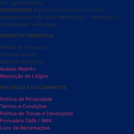
XKT (geral@xkt.pt).
ACESSÓRIOS
: Preços só incluem o custo dos
equipamentos (não inclui deslocação + instalação +
configuração + entrega).
PEDIDO DE PROPOSTA
Pedido de Proposta
Carta ao Cliente
Memória Descritiva
Acesso Restrito
Resolução de Litígios
POLÍTICAS E DOCUMENTOS
Política de Privacidade
Termos e Condições
Política de Trocas e Devoluções
Formulário DMA / RMA
Livro de Reclamações