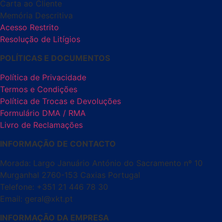
Carta ao Cliente
Memória Descritiva
Acesso Restrito
Resolução de Litígios
POLÍTICAS E DOCUMENTOS
Política de Privacidade
Termos e Condições
Política de Trocas e Devoluções
Formulário DMA / RMA
Livro de Reclamações
INFORMAÇÃO DE CONTACTO
Morada: Largo Januário António do Sacramento nº 10
Murganhal 2760-153 Caxias Portugal
Telefone: +351 21 446 78 30
Email: geral@xkt.pt
INFORMAÇÃO DA EMPRESA