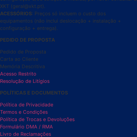
XKT (geral@xkt.pt).
ACESSÓRIOS
: Preços só incluem o custo dos
equipamentos (não inclui deslocação + instalação +
configuração + entrega).
PEDIDO DE PROPOSTA
Pedido de Proposta
Carta ao Cliente
Memória Descritiva
Acesso Restrito
Resolução de Litígios
POLÍTICAS E DOCUMENTOS
Política de Privacidade
Termos e Condições
Política de Trocas e Devoluções
Formulário DMA / RMA
Livro de Reclamações