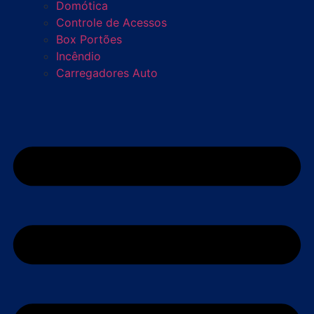
Domótica
Controle de Acessos
Box Portões
Incêndio
Carregadores Auto