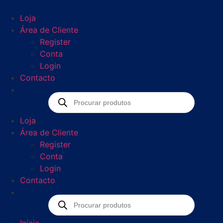
content
Loja
Área de Cliente
Register
Conta
Login
Contacto
Loja
Área de Cliente
Register
Conta
Login
Contacto