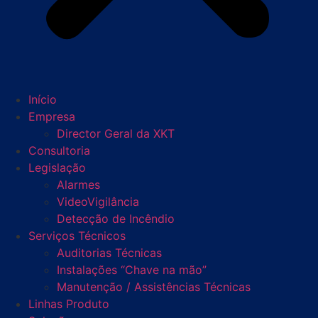
Início
Empresa
Director Geral da XKT
Consultoria
Legislação
Alarmes
VideoVigilância
Detecção de Incêndio
Serviços Técnicos
Auditorias Técnicas
Instalações “Chave na mão”
Manutenção / Assistências Técnicas
Linhas Produto