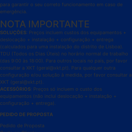
para garantir o seu correto funcionamento em caso de
emergência.
NOTA IMPORTANTE
SOLUÇÕES
: Preços incluem custos dos equipamentos +
deslocação + instalação + configuração + entrega
(calculados para uma instalação do distrito de Lisboa).
TDU (Todos os Dias Úteis) no horário normal de trabalho
(das 9:00 às 18:00). Para outros locais no país, por favor
consultar a XKT (geral@xkt.pt). Para qualquer outra
configuração e/ou solução à medida, por favor consultar a
XKT (geral@xkt.pt).
ACESSÓRIOS
: Preços só incluem o custo dos
equipamentos (não inclui deslocação + instalação +
configuração + entrega).
PEDIDO DE PROPOSTA
Pedido de Proposta