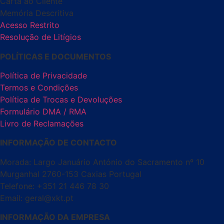
Carta ao Cliente
Memória Descritiva
Acesso Restrito
Resolução de Litígios
POLÍTICAS E DOCUMENTOS
Política de Privacidade
Termos e Condições
Política de Trocas e Devoluções
Formulário DMA / RMA
Livro de Reclamações
INFORMAÇÃO DE CONTACTO
Morada: Largo Januário António do Sacramento nº 10
Murganhal 2760-153 Caxias Portugal
Telefone: +351 21 446 78 30
Email: geral@xkt.pt
INFORMAÇÃO DA EMPRESA