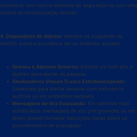
comunicar com outros sistemas de segurança ou com uma
central de monitorização remota.
4. Dispositivos de Alarme:
Alertam os ocupantes do
edifício sobre a ocorrência de um incêndio. Incluem:
Sirenes e Alarmes Sonoros:
Emitem um som alto e
distinto para alertar as pessoas.
Sinalizadores Visuais (Luzes Estroboscópicas):
Essenciais para alertar pessoas com deficiência
auditiva ou em ambientes ruidosos.
Mensagens de Voz Evacuação:
Em sistemas mais
sofisticados, mensagens de voz pré-gravadas ou em
direto podem fornecer instruções claras sobre os
procedimentos de evacuação.