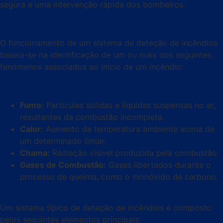
segura e uma intervenção rápida dos bombeiros.
O funcionamento de um sistema de deteção de incêndios
baseia-se na identificação de um ou mais dos seguintes
fenómenos associados ao início de um incêndio:
Fumo:
Partículas sólidas e líquidas suspensas no ar,
resultantes da combustão incompleta.
Calor:
Aumento da temperatura ambiente acima de
um determinado limiar.
Chama:
Radiação visível produzida pela combustão.
Gases de Combustão:
Gases libertados durante o
processo de queima, como o monóxido de carbono.
Um sistema típico de deteção de incêndios é composto
pelos seguintes elementos principais: