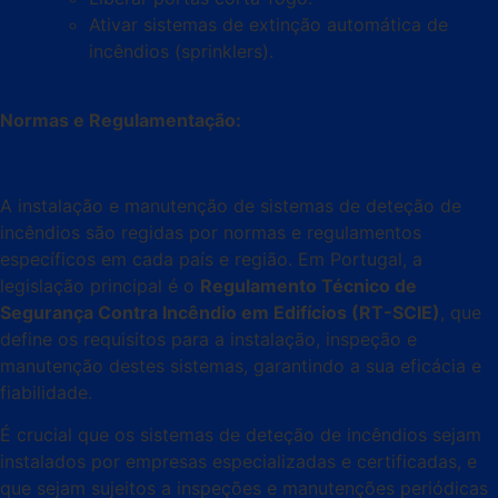
Ativar sistemas de extinção automática de
incêndios (sprinklers).
Normas e Regulamentação:
A instalação e manutenção de sistemas de deteção de
incêndios são regidas por normas e regulamentos
específicos em cada país e região. Em Portugal, a
legislação principal é o
Regulamento Técnico de
Segurança Contra Incêndio em Edifícios (RT-SCIE)
, que
define os requisitos para a instalação, inspeção e
manutenção destes sistemas, garantindo a sua eficácia e
fiabilidade.
É crucial que os sistemas de deteção de incêndios sejam
instalados por empresas especializadas e certificadas, e
que sejam sujeitos a inspeções e manutenções periódicas