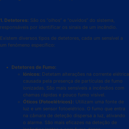
1. Detetores:
São os “olhos” e “ouvidos” do sistema,
responsáveis por identificar os sinais de um incêndio.
Existem diversos tipos de detetores, cada um sensível a
um fenómeno específico:
Detetores de Fumo:
Iónicos:
Detetam alterações na corrente elétrica
causada pela presença de partículas de fumo
ionizadas. São mais sensíveis a incêndios com
chamas rápidas e pouco fumo visível.
Óticos (Fotoelétricos):
Utilizam uma fonte de
luz e um sensor fotoelétrico. O fumo que entra
na câmara de deteção dispersa a luz, ativando
o alarme. São mais eficazes na deteção de