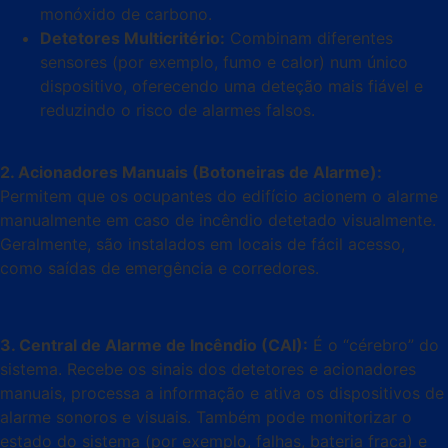
monóxido de carbono.
Detetores Multicritério:
Combinam diferentes
sensores (por exemplo, fumo e calor) num único
dispositivo, oferecendo uma deteção mais fiável e
reduzindo o risco de alarmes falsos.
2. Acionadores Manuais (Botoneiras de Alarme):
Permitem que os ocupantes do edifício acionem o alarme
manualmente em caso de incêndio detetado visualmente.
Geralmente, são instalados em locais de fácil acesso,
como saídas de emergência e corredores.
3. Central de Alarme de Incêndio (CAI):
É o “cérebro” do
sistema. Recebe os sinais dos detetores e acionadores
manuais, processa a informação e ativa os dispositivos de
alarme sonoros e visuais. Também pode monitorizar o
estado do sistema (por exemplo, falhas, bateria fraca) e