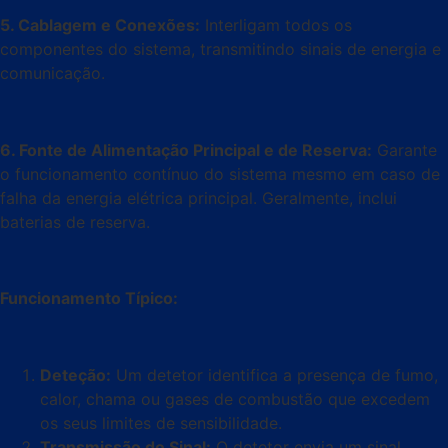
5. Cablagem e Conexões:
Interligam todos os
componentes do sistema, transmitindo sinais de energia e
comunicação.
6. Fonte de Alimentação Principal e de Reserva:
Garante
o funcionamento contínuo do sistema mesmo em caso de
falha da energia elétrica principal. Geralmente, inclui
baterias de reserva.
Funcionamento Típico:
Deteção:
Um detetor identifica a presença de fumo,
calor, chama ou gases de combustão que excedem
os seus limites de sensibilidade.
Transmissão do Sinal:
O detetor envia um sinal