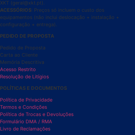
XKT (geral@xkt.pt).
ACESSÓRIOS
: Preços só incluem o custo dos
equipamentos (não inclui deslocação + instalação +
configuração + entrega).
PEDIDO DE PROPOSTA
Pedido de Proposta
Carta ao Cliente
Memória Descritiva
Acesso Restrito
Resolução de Litígios
POLÍTICAS E DOCUMENTOS
Política de Privacidade
Termos e Condições
Política de Trocas e Devoluções
Formulário DMA / RMA
Livro de Reclamações