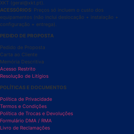
XKT (geral@xkt.pt).
ACESSÓRIOS
: Preços só incluem o custo dos
equipamentos (não inclui deslocação + instalação +
configuração + entrega).
PEDIDO DE PROPOSTA
Pedido de Proposta
Carta ao Cliente
Memória Descritiva
Acesso Restrito
Resolução de Litígios
POLÍTICAS E DOCUMENTOS
Política de Privacidade
Termos e Condições
Política de Trocas e Devoluções
Formulário DMA / RMA
Livro de Reclamações