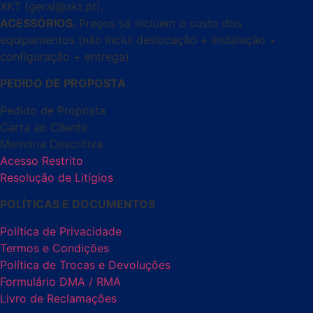
XKT (geral@xkt.pt).
ACESSÓRIOS
: Preços só incluem o custo dos
equipamentos (não inclui deslocação + instalação +
configuração + entrega).
PEDIDO DE PROPOSTA
Pedido de Proposta
Carta ao Cliente
Memória Descritiva
Acesso Restrito
Resolução de Litígios
POLÍTICAS E DOCUMENTOS
Política de Privacidade
Termos e Condições
Política de Trocas e Devoluções
Formulário DMA / RMA
Livro de Reclamações